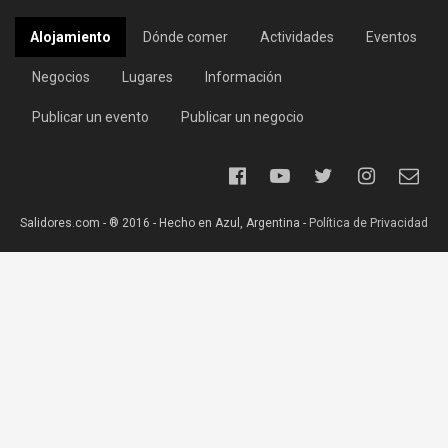
Alojamiento
Dónde comer
Actividades
Eventos
Negocios
Lugares
Información
Publicar un evento
Publicar un negocio
Salidores.com - ® 2016 - Hecho en Azul, Argentina -
Política de Privacidad