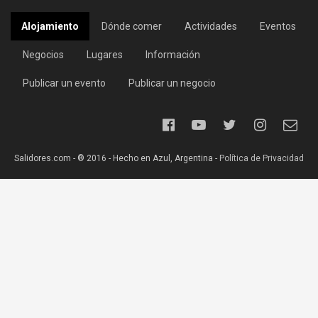
Alojamiento
Dónde comer
Actividades
Eventos
Negocios
Lugares
Información
Publicar un evento
Publicar un negocio
Salidores.com - ® 2016 - Hecho en Azul, Argentina -
Política de Privacidad