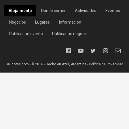
Alojamiento
Dónde comer
Actividades
Eventos
Negocios
Lugares
Información
Publicar un evento
Publicar un negocio
Salidores.com - ® 2016 - Hecho en Azul, Argentina -
Política de Privacidad