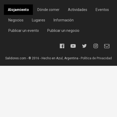
Alojamiento
Dónde comer
Actividades
Eventos
Negocios
Lugares
Información
Publicar un evento
Publicar un negocio
Salidores.com - ® 2016 - Hecho en Azul, Argentina -
Política de Privacidad