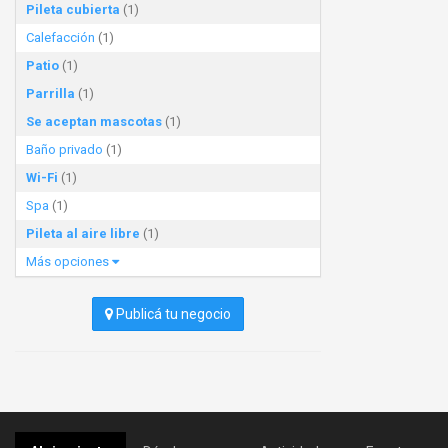
Pileta cubierta
(1)
Calefacción
(1)
Patio
(1)
Parrilla
(1)
Se aceptan mascotas
(1)
Baño privado
(1)
Wi-Fi
(1)
Spa
(1)
Pileta al aire libre
(1)
Más opciones
Publicá tu negocio