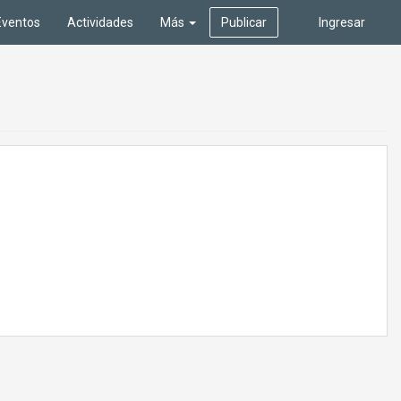
Eventos
Actividades
Más
Publicar
Ingresar