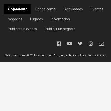
Alojamiento
Dónde comer
Actividades
Eventos
Negocios
Lugares
Información
Publicar un evento
Publicar un negocio
Salidores.com - ® 2016 - Hecho en Azul, Argentina -
Política de Privacidad