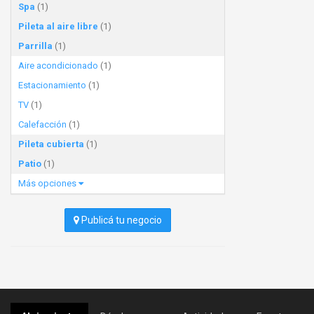
Spa
(1)
Pileta al aire libre
(1)
Parrilla
(1)
Aire acondicionado
(1)
Estacionamiento
(1)
TV
(1)
Calefacción
(1)
Pileta cubierta
(1)
Patio
(1)
Más opciones
Publicá tu negocio