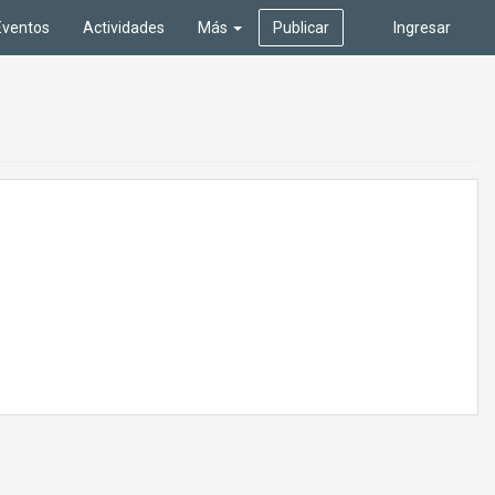
Eventos
Actividades
Más
Publicar
Ingresar