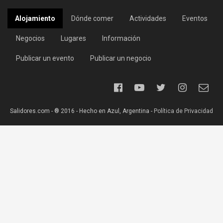
Alojamiento
Dónde comer
Actividades
Eventos
Negocios
Lugares
Información
Publicar un evento
Publicar un negocio
Salidores.com - ® 2016 - Hecho en Azul, Argentina -
Política de Privacidad