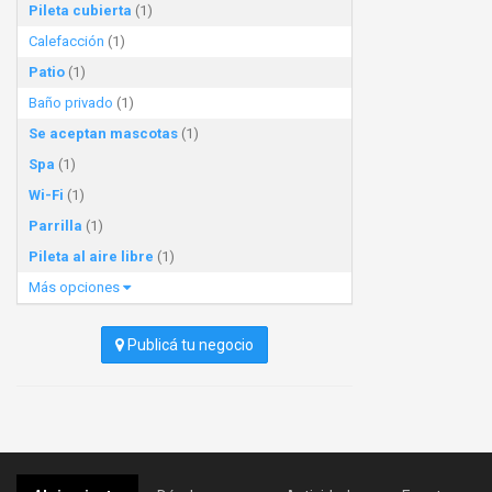
Pileta cubierta
(1)
Calefacción
(1)
Patio
(1)
Baño privado
(1)
Se aceptan mascotas
(1)
Spa
(1)
Wi-Fi
(1)
Parrilla
(1)
Pileta al aire libre
(1)
Más opciones
Publicá tu negocio