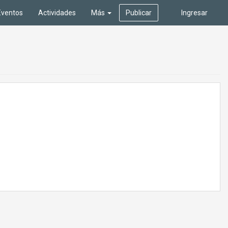
Eventos
Actividades
Más
Publicar
Ingresar