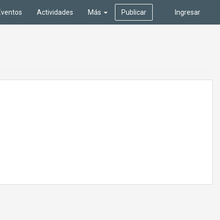
Eventos
Actividades
Más
Publicar
Ingresar