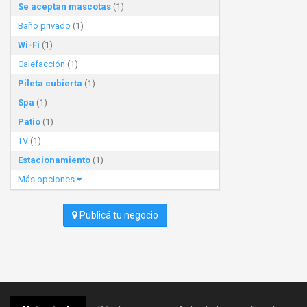
Se aceptan mascotas
(1)
Baño privado
(1)
Wi-Fi
(1)
Calefacción
(1)
Pileta cubierta
(1)
Spa
(1)
Patio
(1)
TV
(1)
Estacionamiento
(1)
Más opciones
Publicá tu negocio