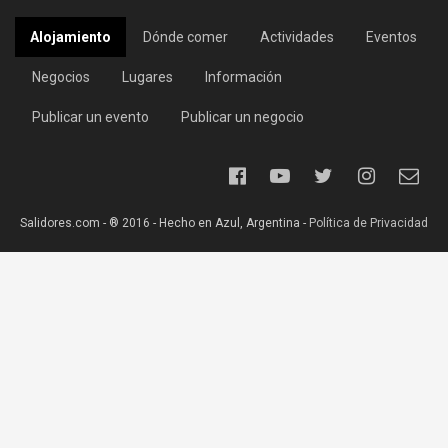
Alojamiento
Dónde comer
Actividades
Eventos
Negocios
Lugares
Información
Publicar un evento
Publicar un negocio
Salidores.com - ® 2016 - Hecho en Azul, Argentina -
Política de Privacidad