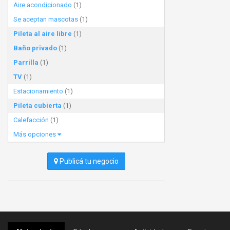
Aire acondicionado
(1)
Se aceptan mascotas
(1)
Pileta al aire libre
(1)
Baño privado
(1)
Parrilla
(1)
TV
(1)
Estacionamiento
(1)
Pileta cubierta
(1)
Calefacción
(1)
Más opciones
Publicá tu negocio