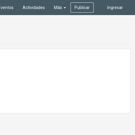
Eventos
Actividades
Más
Publicar
Ingresar