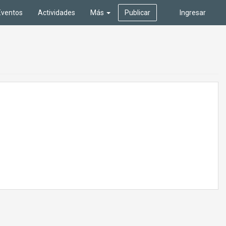
Eventos
Actividades
Más
Publicar
Ingresar