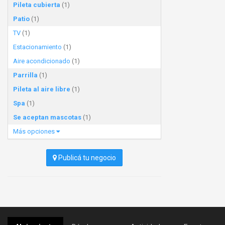
Pileta cubierta
(1)
Patio
(1)
TV
(1)
Estacionamiento
(1)
Aire acondicionado
(1)
Parrilla
(1)
Pileta al aire libre
(1)
Spa
(1)
Se aceptan mascotas
(1)
Más opciones
Publicá tu negocio