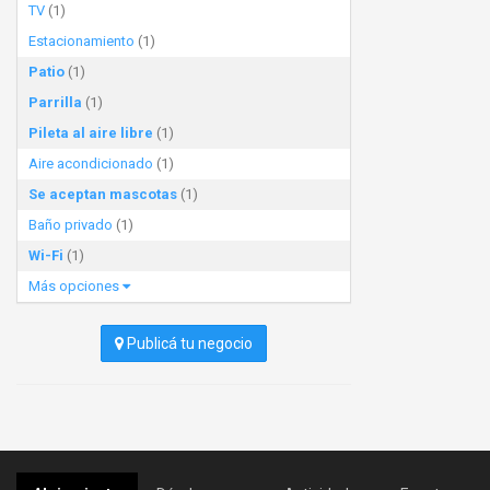
TV
(1)
Estacionamiento
(1)
Patio
(1)
Parrilla
(1)
Pileta al aire libre
(1)
Aire acondicionado
(1)
Se aceptan mascotas
(1)
Baño privado
(1)
Wi-Fi
(1)
Más opciones
Publicá tu negocio