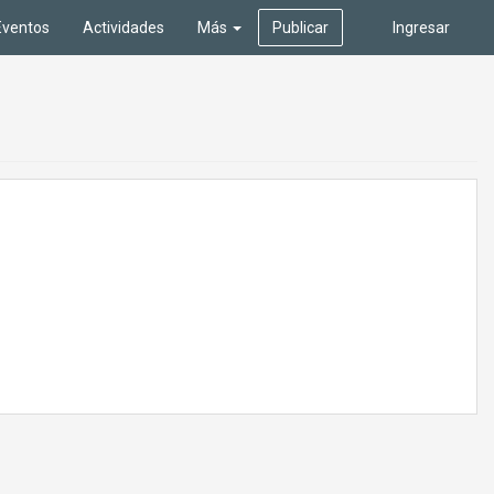
Eventos
Actividades
Más
Publicar
Ingresar