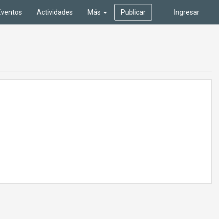
Eventos
Actividades
Más
Publicar
Ingresar