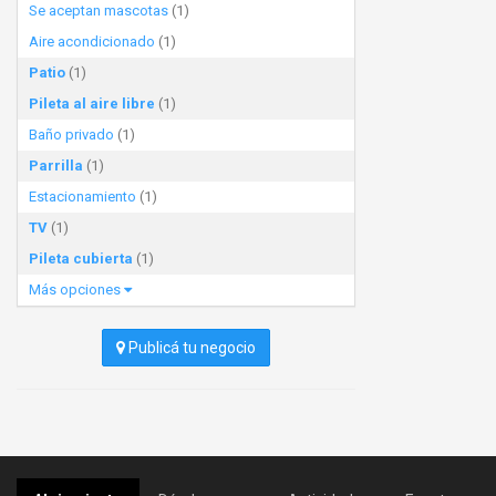
Se aceptan mascotas
(1)
Aire acondicionado
(1)
Patio
(1)
Pileta al aire libre
(1)
Baño privado
(1)
Parrilla
(1)
Estacionamiento
(1)
TV
(1)
Pileta cubierta
(1)
Más opciones
Publicá tu negocio