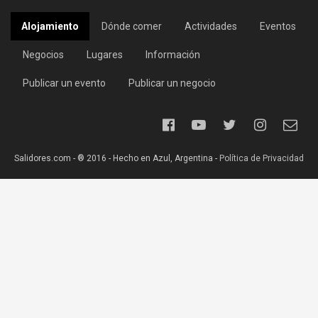
Alojamiento
Dónde comer
Actividades
Eventos
Negocios
Lugares
Información
Publicar un evento
Publicar un negocio
Salidores.com - ® 2016 - Hecho en Azul, Argentina -
Política de Privacidad