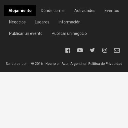
Alojamiento
Dónde comer
Actividades
Eventos
Negocios
Lugares
Información
Publicar un evento
Publicar un negocio
Salidores.com - ® 2016 - Hecho en Azul, Argentina -
Política de Privacidad