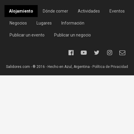
Alojamiento
Dónde comer
Actividades
Eventos
Negocios
Lugares
Información
Publicar un evento
Publicar un negocio
Salidores.com - ® 2016 - Hecho en Azul, Argentina -
Política de Privacidad