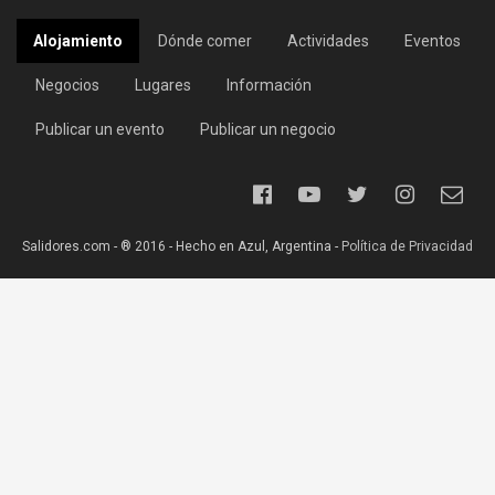
Alojamiento
Dónde comer
Actividades
Eventos
Negocios
Lugares
Información
Publicar un evento
Publicar un negocio
Salidores.com - ® 2016 - Hecho en Azul, Argentina -
Política de Privacidad