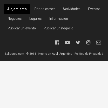
Alojamiento
Dónde comer
Actividades
Eventos
Negocios
Lugares
Información
Publicar un evento
Publicar un negocio
Salidores.com - ® 2016 - Hecho en Azul, Argentina -
Política de Privacidad