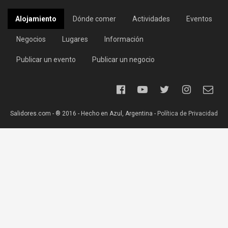
Alojamiento
Dónde comer
Actividades
Eventos
Negocios
Lugares
Información
Publicar un evento
Publicar un negocio
Salidores.com - ® 2016 - Hecho en Azul, Argentina -
Política de Privacidad