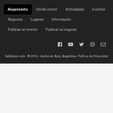
Alojamiento
Dónde comer
Actividades
Eventos
Negocios
Lugares
Información
Publicar un evento
Publicar un negocio
Salidores.com - ® 2016 - Hecho en Azul, Argentina -
Política de Privacidad