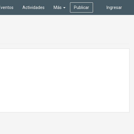
Eventos
Actividades
Más
Publicar
Ingresar