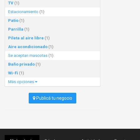
TV
(1)
Estacionamiento
(1)
Patio
(1)
Parrilla
(1)
Pileta al aire libre
(1)
Aire acondicionado
(1)
Se aceptan mascotas
(1)
Baño privado
(1)
Wi-Fi
(1)
Más opciones
Publicá tu negocio