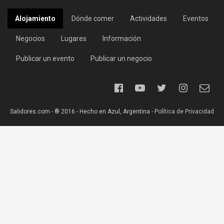
Alojamiento
Dónde comer
Actividades
Eventos
Negocios
Lugares
Información
Publicar un evento
Publicar un negocio
Salidores.com - ® 2016 - Hecho en Azul, Argentina -
Política de Privacidad