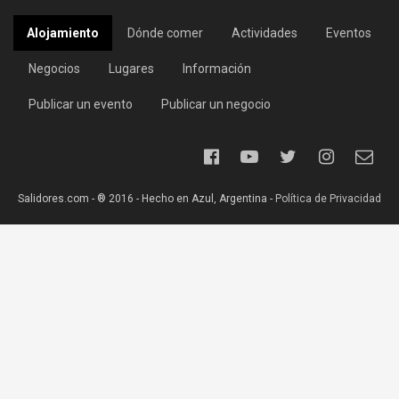
Alojamiento
Dónde comer
Actividades
Eventos
Negocios
Lugares
Información
Publicar un evento
Publicar un negocio
Salidores.com - ® 2016 - Hecho en Azul, Argentina -
Política de Privacidad