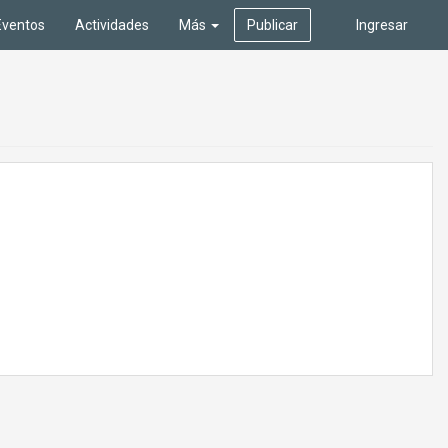
Eventos
Actividades
Más
Publicar
Ingresar