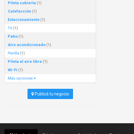
Pileta cubierta
(1)
Calefacción
(1)
Estacionamiento
(1)
TV
(1)
Patio
(1)
Aire acondicionado
(1)
Parrilla
(1)
Pileta al aire libre
(1)
Wi-Fi
(1)
Más opciones
Publicá tu negocio