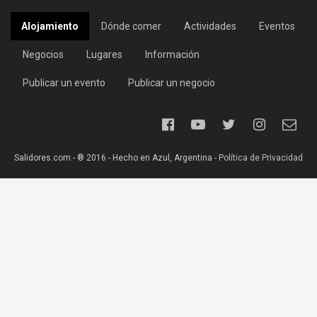
Alojamiento
Dónde comer
Actividades
Eventos
Negocios
Lugares
Información
Publicar un evento
Publicar un negocio
Salidores.com - ® 2016 - Hecho en Azul, Argentina -
Política de Privacidad