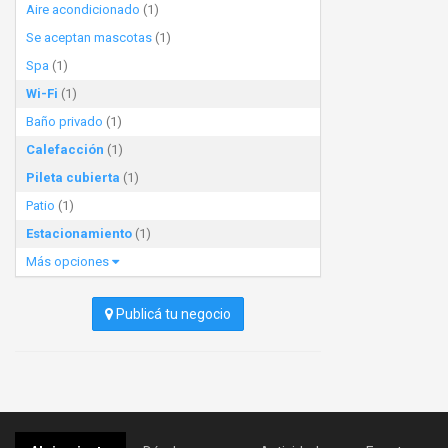
Aire acondicionado
(1)
Se aceptan mascotas
(1)
Spa
(1)
Wi-Fi
(1)
Baño privado
(1)
Calefacción
(1)
Pileta cubierta
(1)
Patio
(1)
Estacionamiento
(1)
Más opciones
Publicá tu negocio