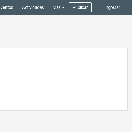
Eventos
Actividades
Más
Publicar
Ingresar