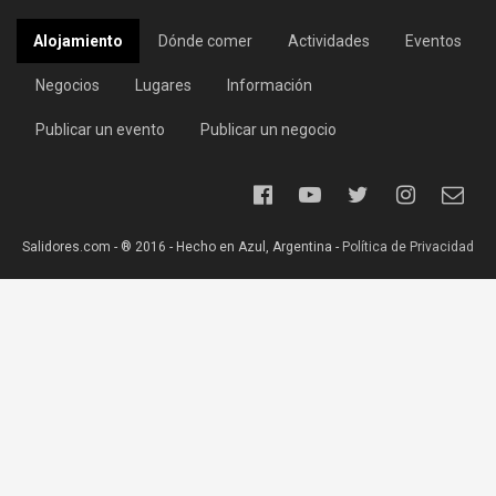
Alojamiento
Dónde comer
Actividades
Eventos
Negocios
Lugares
Información
Publicar un evento
Publicar un negocio
Salidores.com - ® 2016 - Hecho en Azul, Argentina -
Política de Privacidad