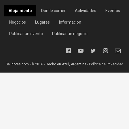
Alojamiento
Dónde comer
Actividades
Eventos
Negocios
Lugares
Información
Publicar un evento
Publicar un negocio
Salidores.com - ® 2016 - Hecho en Azul, Argentina -
Política de Privacidad