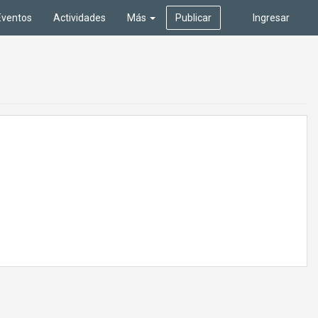
Eventos
Actividades
Más
Publicar
Ingresar