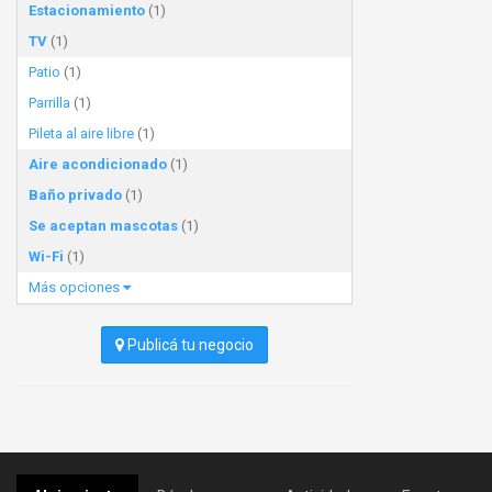
Estacionamiento
(1)
TV
(1)
Patio
(1)
Parrilla
(1)
Pileta al aire libre
(1)
Aire acondicionado
(1)
Baño privado
(1)
Se aceptan mascotas
(1)
Wi-Fi
(1)
Más opciones
Publicá tu negocio