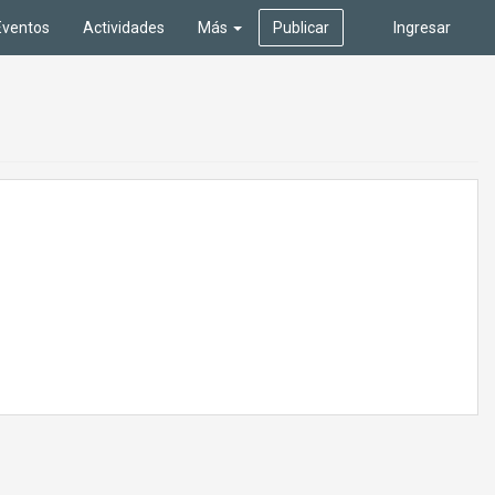
Eventos
Actividades
Más
Publicar
Ingresar