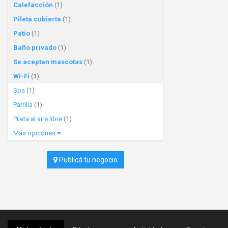
Calefacción
(1)
Pileta cubierta
(1)
Patio
(1)
Baño privado
(1)
Se aceptan mascotas
(1)
Wi-Fi
(1)
Spa
(1)
Parrilla
(1)
Pileta al aire libre
(1)
Más opciones
Publicá tu negocio