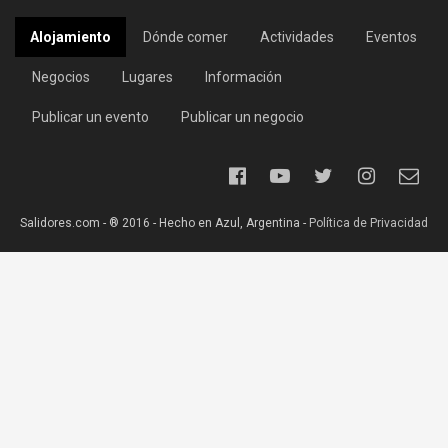
Alojamiento
Dónde comer
Actividades
Eventos
Negocios
Lugares
Información
Publicar un evento
Publicar un negocio
Salidores.com - ® 2016 - Hecho en Azul, Argentina -
Política de Privacidad