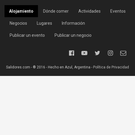
Alojamiento
Dónde comer
Actividades
Eventos
Negocios
Lugares
Información
Publicar un evento
Publicar un negocio
Salidores.com - ® 2016 - Hecho en Azul, Argentina -
Política de Privacidad