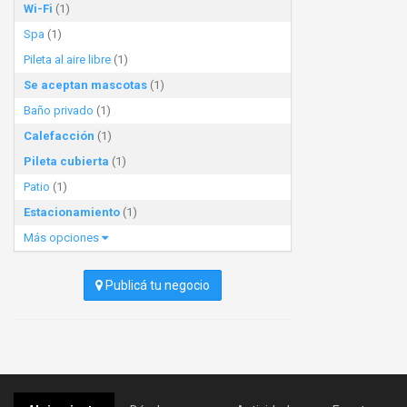
Wi-Fi
(1)
Spa
(1)
Pileta al aire libre
(1)
Se aceptan mascotas
(1)
Baño privado
(1)
Calefacción
(1)
Pileta cubierta
(1)
Patio
(1)
Estacionamiento
(1)
Más opciones
Publicá tu negocio