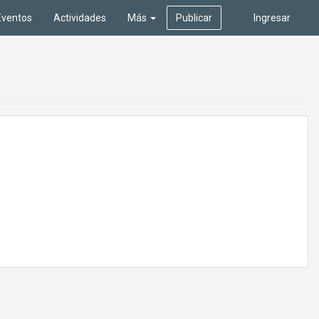
Eventos
Actividades
Más
Publicar
Ingresar