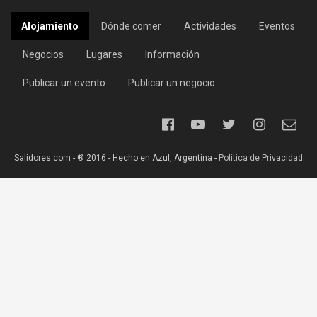
Alojamiento
Dónde comer
Actividades
Eventos
Negocios
Lugares
Información
Publicar un evento
Publicar un negocio
Salidores.com - ® 2016 - Hecho en Azul, Argentina -
Política de Privacidad