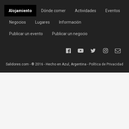
Alojamiento
Dónde comer
Actividades
Eventos
Negocios
Lugares
Información
Publicar un evento
Publicar un negocio
Salidores.com - ® 2016 - Hecho en Azul, Argentina -
Política de Privacidad