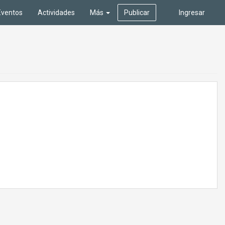
Eventos
Actividades
Más
Publicar
Ingresar