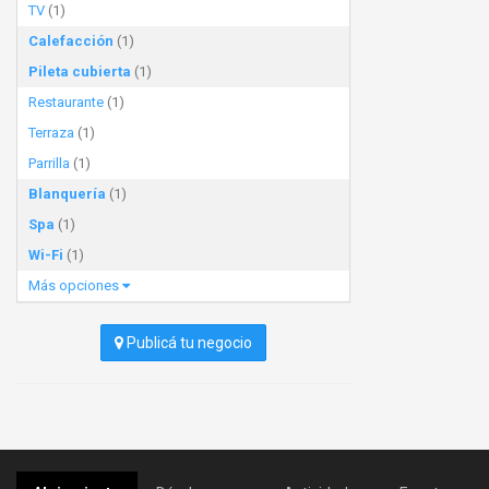
TV
(1)
Calefacción
(1)
Pileta cubierta
(1)
Restaurante
(1)
Terraza
(1)
Parrilla
(1)
Blanquería
(1)
Spa
(1)
Wi-Fi
(1)
Más opciones
Publicá tu negocio