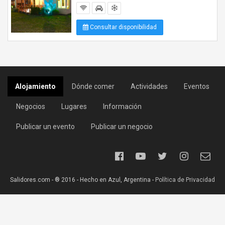
Consultar disponibilidad
Alojamiento
Dónde comer
Actividades
Eventos
Negocios
Lugares
Información
Publicar un evento
Publicar un negocio
Salidores.com - ® 2016 - Hecho en Azul, Argentina -
Política de Privacidad