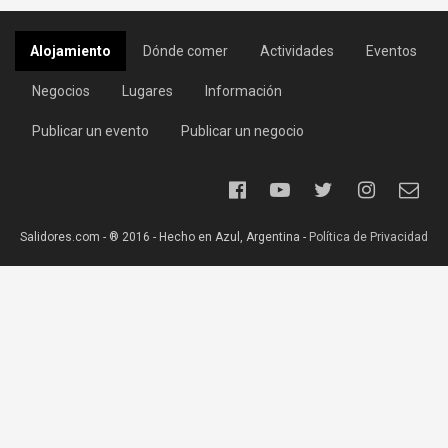
Alojamiento
Dónde comer
Actividades
Eventos
Negocios
Lugares
Información
Publicar un evento
Publicar un negocio
Salidores.com - ® 2016 - Hecho en Azul, Argentina -
Política de Privacidad