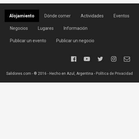
Alojamiento
Dónde comer
Actividades
Eventos
Negocios
Lugares
Información
Publicar un evento
Publicar un negocio
Salidores.com - ® 2016 - Hecho en Azul, Argentina -
Política de Privacidad