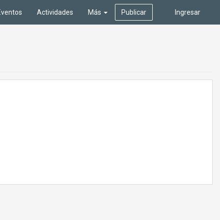
Eventos
Actividades
Más
Publicar
Ingresar