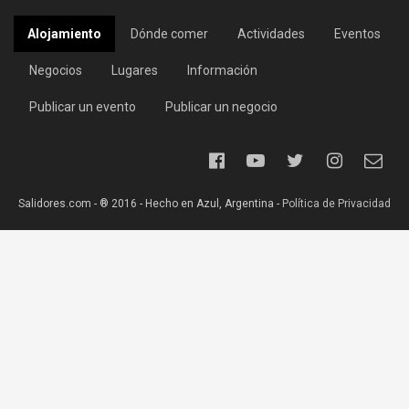
Alojamiento
Dónde comer
Actividades
Eventos
Negocios
Lugares
Información
Publicar un evento
Publicar un negocio
Salidores.com - ® 2016 - Hecho en Azul, Argentina -
Política de Privacidad