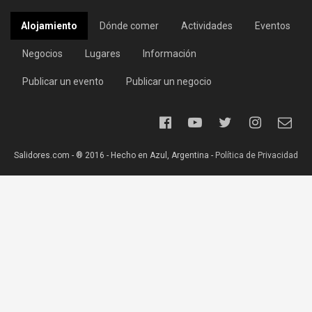
Alojamiento
Dónde comer
Actividades
Eventos
Negocios
Lugares
Información
Publicar un evento
Publicar un negocio
Salidores.com - ® 2016 - Hecho en Azul, Argentina -
Política de Privacidad