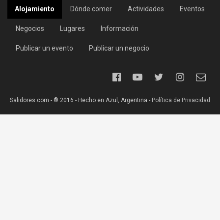
Alojamiento
Dónde comer
Actividades
Eventos
Negocios
Lugares
Información
Publicar un evento
Publicar un negocio
Salidores.com - ® 2016 - Hecho en Azul, Argentina -
Política de Privacidad