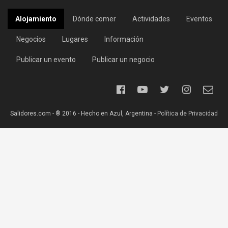
Alojamiento
Dónde comer
Actividades
Eventos
Negocios
Lugares
Información
Publicar un evento
Publicar un negocio
Salidores.com - ® 2016 - Hecho en Azul, Argentina -
Política de Privacidad