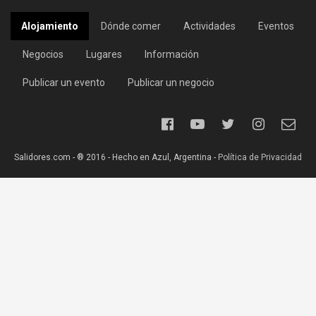
Alojamiento
Dónde comer
Actividades
Eventos
Negocios
Lugares
Información
Publicar un evento
Publicar un negocio
Salidores.com - ® 2016 - Hecho en Azul, Argentina -
Política de Privacidad