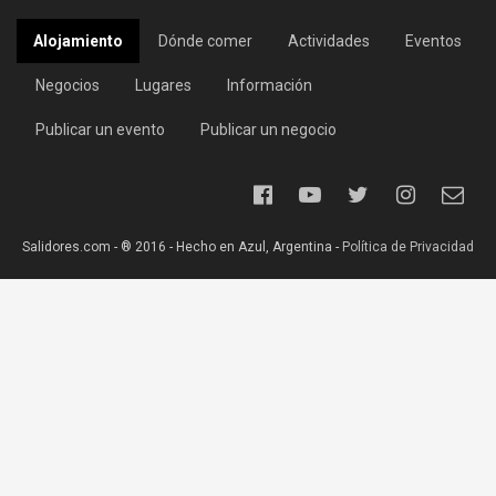
Alojamiento
Dónde comer
Actividades
Eventos
Negocios
Lugares
Información
Publicar un evento
Publicar un negocio
Salidores.com - ® 2016 - Hecho en Azul, Argentina -
Política de Privacidad