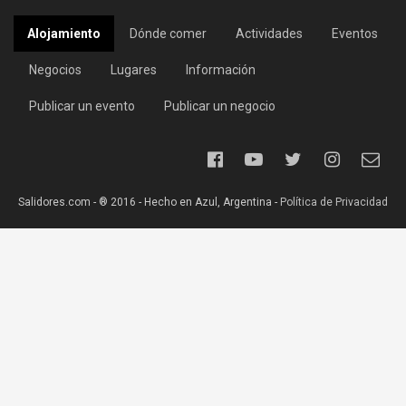
Alojamiento
Dónde comer
Actividades
Eventos
Negocios
Lugares
Información
Publicar un evento
Publicar un negocio
Salidores.com - ® 2016 - Hecho en Azul, Argentina -
Política de Privacidad