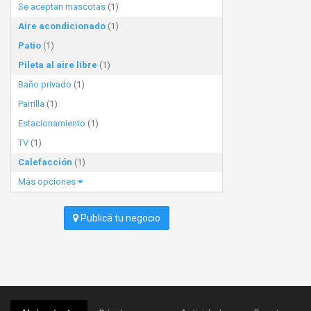
Se aceptan mascotas
(1)
Aire acondicionado
(1)
Patio
(1)
Pileta al aire libre
(1)
Baño privado
(1)
Parrilla
(1)
Estacionamiento
(1)
TV
(1)
Calefacción
(1)
Más opciones
Publicá tu negocio