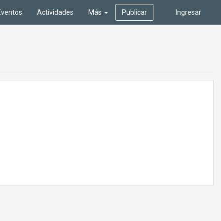
Eventos
Actividades
Más
Publicar
Ingresar